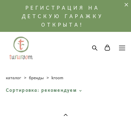
РЕГИСТРАЦИЯ НА
ДЕТСКУЮ ГАРАЖКУ
ОТКРЫТА!
каталог
>
бренды
>
kroom
Сортировка:
рекомендуем